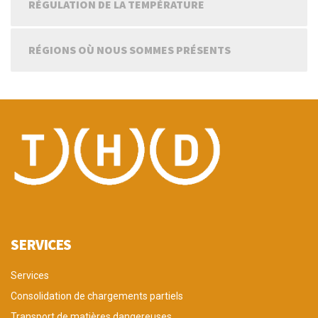
RÉGULATION DE LA TEMPÉRATURE
RÉGIONS OÙ NOUS SOMMES PRÉSENTS
SERVICES
Services
Consolidation de chargements partiels
Transport de matières dangereuses