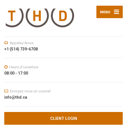
MENU
Appelez-Nous
+1 (514) 739-6708
Heurs d'ouverture
08:00 - 17:00
Envoyez nous un courriel
info@thd.ca
CLIENT LOGIN