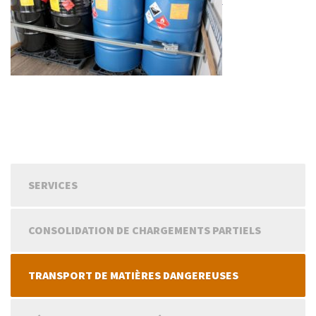
SERVICES
CONSOLIDATION DE CHARGEMENTS PARTIELS
TRANSPORT DE MATIÈRES DANGEREUSES